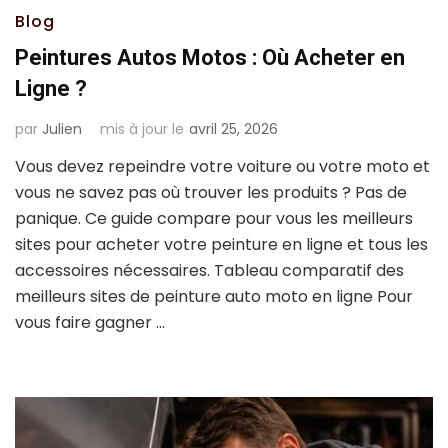
Blog
Peintures Autos Motos : Où Acheter en
Ligne ?
par
Julien
mis à jour le
avril 25, 2026
Vous devez repeindre votre voiture ou votre moto et
vous ne savez pas où trouver les produits ? Pas de
panique. Ce guide compare pour vous les meilleurs
sites pour acheter votre peinture en ligne et tous les
accessoires nécessaires. Tableau comparatif des
meilleurs sites de peinture auto moto en ligne Pour
vous faire gagner …