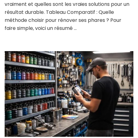
vraiment et quelles sont les vraies solutions pour un
résultat durable. Tableau Comparatif : Quelle
méthode choisir pour rénover ses phares ? Pour
faire simple, voici un résumé …