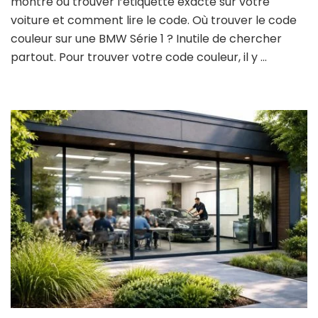
montre où trouver l’étiquette exacte sur votre
voiture et comment lire le code. Où trouver le code
couleur sur une BMW Série 1 ? Inutile de chercher
partout. Pour trouver votre code couleur, il y …