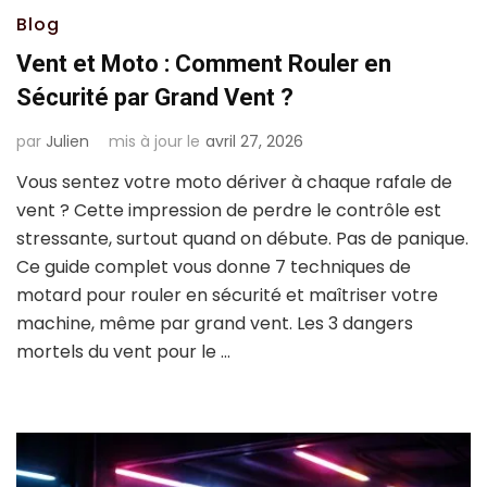
Blog
Vent et Moto : Comment Rouler en
Sécurité par Grand Vent ?
par
Julien
mis à jour le
avril 27, 2026
Vous sentez votre moto dériver à chaque rafale de
vent ? Cette impression de perdre le contrôle est
stressante, surtout quand on débute. Pas de panique.
Ce guide complet vous donne 7 techniques de
motard pour rouler en sécurité et maîtriser votre
machine, même par grand vent. Les 3 dangers
mortels du vent pour le …