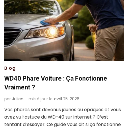
Blog
WD40 Phare Voiture : Ça Fonctionne
Vraiment ?
par
Julien
mis à jour le
avril 25, 2026
Vos phares sont devenus jaunes ou opaques et vous
avez vu l’astuce du WD-40 sur internet ? C’est
tentant d’essayer. Ce guide vous dit si ça fonctionne