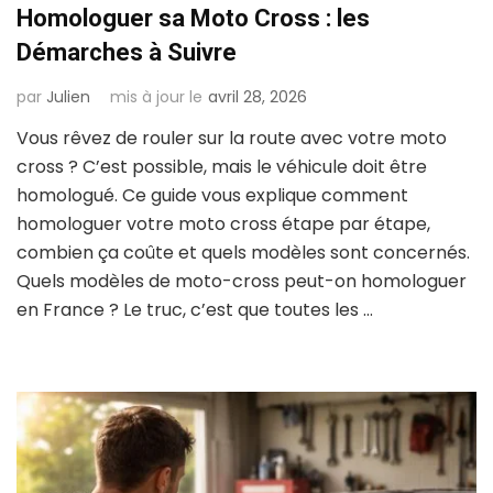
Homologuer sa Moto Cross : les
Démarches à Suivre
par
Julien
mis à jour le
avril 28, 2026
Vous rêvez de rouler sur la route avec votre moto
cross ? C’est possible, mais le véhicule doit être
homologué. Ce guide vous explique comment
homologuer votre moto cross étape par étape,
combien ça coûte et quels modèles sont concernés.
Quels modèles de moto-cross peut-on homologuer
en France ? Le truc, c’est que toutes les …