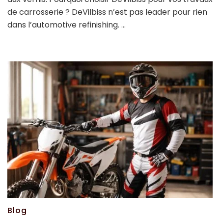
de carrosserie ? DeVilbiss n’est pas leader pour rien
dans l’automotive refinishing. …
Blog