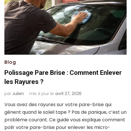
Blog
Polissage Pare Brise : Comment Enlever
les Rayures ?
par
Julien
mis à jour le
avril 27, 2026
Vous avez des rayures sur votre pare-brise qui
gênent quand le soleil tape ? Pas de panique, c’est un
problème courant. Ce guide vous explique comment
polir votre pare-brise pour enlever les micro-