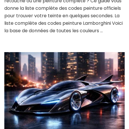
retouche ou une peinture complète ? Ce guide vous
donne la liste complète des codes peinture officiels
pour trouver votre teinte en quelques secondes. La
liste complète des codes peinture Lamborghini Voici
la base de données de toutes les couleurs …