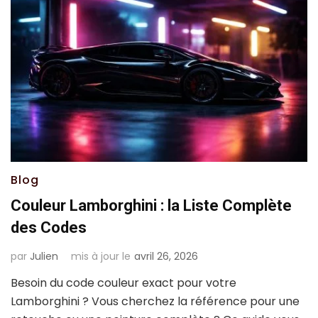
Blog
Couleur Lamborghini : la Liste Complète
des Codes
par
Julien
mis à jour le
avril 26, 2026
Besoin du code couleur exact pour votre
Lamborghini ? Vous cherchez la référence pour une