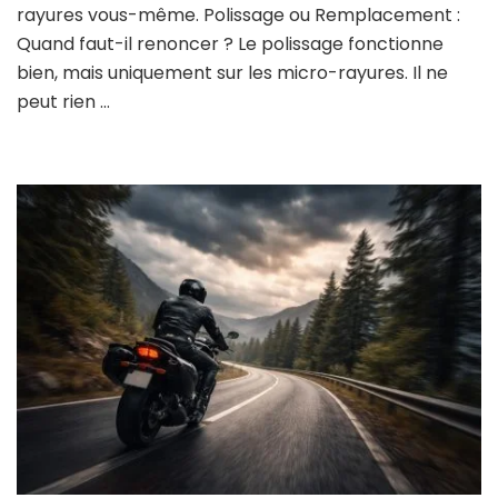
rayures vous-même. Polissage ou Remplacement :
Quand faut-il renoncer ? Le polissage fonctionne
bien, mais uniquement sur les micro-rayures. Il ne
peut rien …