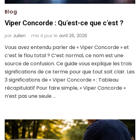
Blog
Viper Concorde : Qu’est-ce que c’est ?
par
Julien
mis à jour le
avril 26, 2026
Vous avez entendu parler de « Viper Concorde » et
c’est le flou total ? C’est normal, ce nom est une
source de confusion. Ce guide vous explique les trois
significations de ce terme pour que tout soit clair. Les
3 significations de « Viper Concorde » : Tableau
récapitulatif Pour faire simple, « Viper Concorde »
n’est pas une seule …