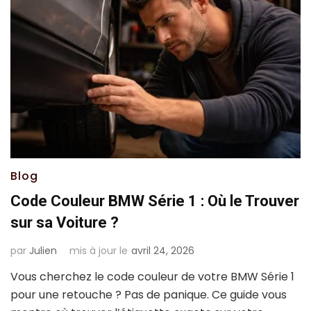
Blog
Code Couleur BMW Série 1 : Où le Trouver
sur sa Voiture ?
par
Julien
mis à jour le
avril 24, 2026
Vous cherchez le code couleur de votre BMW Série 1
pour une retouche ? Pas de panique. Ce guide vous